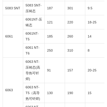
5083 SNT-
5083 SNT
187
301
9.5
压铸态
6061NT-压
121
220
18-25
铸态
6061NT-
6061
185
260
14
T5
6061 NT-
250
310
8
T6
6063 NT-
压铸态(高
91
157
20-25
导热可钎
焊)
6063 NT-
6063
T5（高导
130
190
15
热可钎焊)
6063 NT-