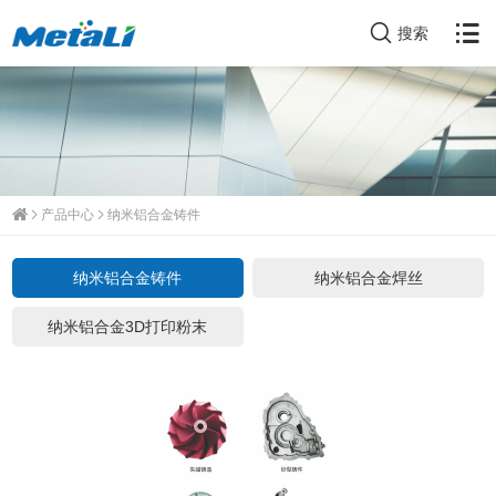
搜索
产品中心
纳米铝合金铸件
纳米铝合金铸件
纳米铝合金焊丝
纳米铝合金3D打印粉末