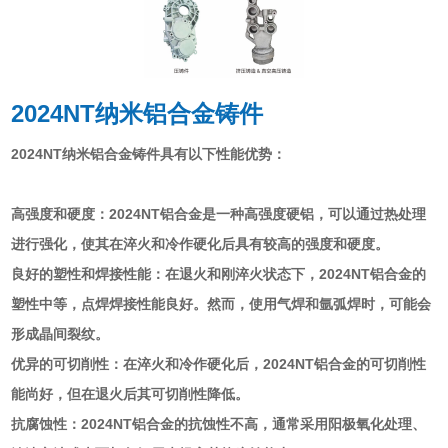
2024NT纳米铝合金铸件
2024NT纳米铝合金铸件具有以下性能优势：
‌高强度和硬度‌：2024NT铝合金是一种高强度硬铝，可以通过热处理
进行强化，使其在淬火和冷作硬化后具有较高的强度和硬度‌。
‌良好的塑性和焊接性能‌：在退火和刚淬火状态下，2024NT铝合金的
塑性中等，点焊焊接性能良好。然而，使用气焊和氩弧焊时，可能会
形成晶间裂纹‌。
‌优异的可切削性‌：在淬火和冷作硬化后，2024NT铝合金的可切削性
能尚好，但在退火后其可切削性降低‌。
‌抗腐蚀性‌：2024NT铝合金的抗蚀性不高，通常采用阳极氧化处理、