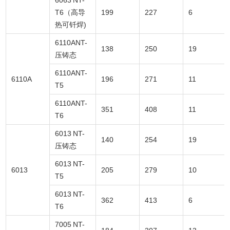
T6（高导
199
227
6
热可钎焊)
6110ANT-
138
250
19
压铸态
6110ANT-
6110A
196
271
11
T5
6110ANT-
351
408
11
T6
6013 NT-
140
254
19
压铸态
6013 NT-
6013
205
279
10
T5
6013 NT-
362
413
6
T6
7005 NT-