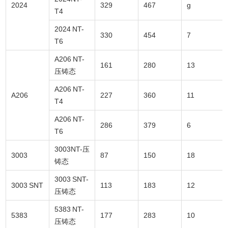
2024
329
467
g
T4
2024 NT-
330
454
7
T6
A206 NT-
161
280
13
压铸态
A206 NT-
A206
227
360
11
T4
A206 NT-
286
379
6
T6
3003NT-压
3003
87
150
18
铸态
3003 SNT-
3003 SNT
113
183
12
压铸态
5383 NT-
5383
177
283
10
压铸态