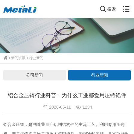
搜索
新闻资讯
行业新闻
公司新闻
行业新闻
铝合金压铸行业科普：为什么工业都爱用压铸铝件
2026-05-11
1294
铝合金压铸，是制造业量产铝制结构件的主流工艺。利用专用压铸
机，把高温铝液高压高速压入精密模具，瞬间冷却定型，几秒就能出