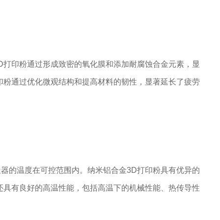
D打印粉通过形成致密的氧化膜和添加耐腐蚀合金元素，显
印粉通过优化微观结构和提高材料的韧性，显著延长了疲劳
器的温度在可控范围内。纳米铝合金3D打印粉具有优异的
还具有良好的高温性能，包括高温下的机械性能、热传导性