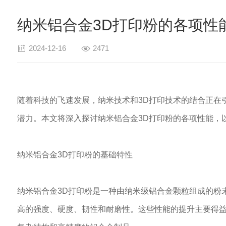
纳米铝合金3D打印粉的各项性
2024-12-16
2471
随着科技的飞速发展，纳米技术和3D打印技术的结合正在
潜力。本文将深入探讨纳米铝合金3D打印粉的各项性能，
纳米铝合金3D打印粉的基础特性
纳米铝合金3D打印粉是一种由纳米级铝合金颗粒组成的粉
高的强度、硬度、韧性和耐磨性。这些性能的提升主要得益