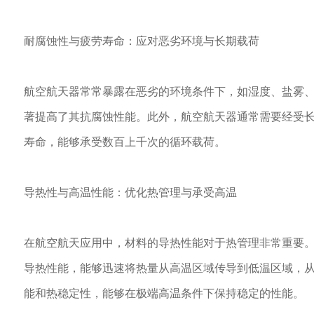
耐腐蚀性与疲劳寿命：应对恶劣环境与长期载荷
航空航天器常常暴露在恶劣的环境条件下，如湿度、盐雾、
著提高了其抗腐蚀性能。此外，航空航天器通常需要经受长
寿命，能够承受数百上千次的循环载荷。
导热性与高温性能：优化热管理与承受高温
在航空航天应用中，材料的导热性能对于热管理非常重要。
导热性能，能够迅速将热量从高温区域传导到低温区域，从
能和热稳定性，能够在极端高温条件下保持稳定的性能。