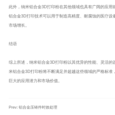
此外，纳米铝合金3D打印粉在其他领域也具有广阔的应用
铝合金3D打印技术可以用于制造高精度、耐腐蚀的医疗设
市场增长。
结语
综上所述，纳米铝合金3D打印粉以其优异的性能、灵活的
米铝合金3D打印粉将不断满足并超越这些领域的严格标准
巨大的应用潜力和市场价值。
Prev: 铝合金压铸件时效处理