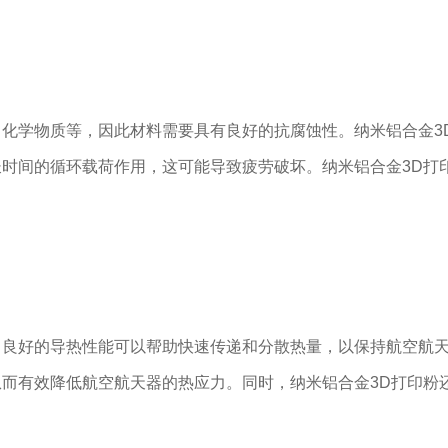
化学物质等，因此材料需要具有良好的抗腐蚀性。纳米铝合金3
时间的循环载荷作用，这可能导致疲劳破坏。纳米铝合金3D打
良好的导热性能可以帮助快速传递和分散热量，以保持航空航天
而有效降低航空航天器的热应力。同时，纳米铝合金3D打印粉