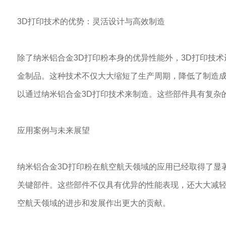
3D打印技术的优势：灵活设计与高效制造
除了纳米铝合金3D打印粉本身的优异性能外，3D打印技
金制品。这种技术不仅大大缩短了生产周期，降低了制造
以通过纳米铝合金3D打印技术来制造。这些部件具有复杂
应用案例与未来展望
纳米铝合金3D打印粉在航空航天领域的应用已经取得了显
关键部件。这些部件不仅具有优异的性能表现，还大大减轻
空航天领域的进步和发展作出更大的贡献。