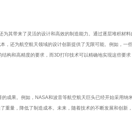
术还为其带来了灵活的设计和高效的制造能力。通过逐层堆积材料
成本，还为航空航天领域的设计创新提供了无限可能。例如，一
的结构和高精度的要求，而3D打印技术可以精确地实现这些要
著的成果。例如，NASA和波音等航空航天巨头已经开始采用纳
了重量，降低了制造成本。未来，随着技术的不断发展和创新，