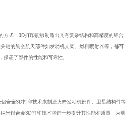
的方式，3D打印能够制造出具有复杂结构和高精度的铝合
些关键的航空航天部件如发动机支架、燃料喷射器等，都可
求，保证了部件的性能和可靠性。
米铝合金3D打印技术来制造火箭发动机部件、卫星结构件等
纳米铝合金3D打印技术将进一步提升其性能和质量，为航