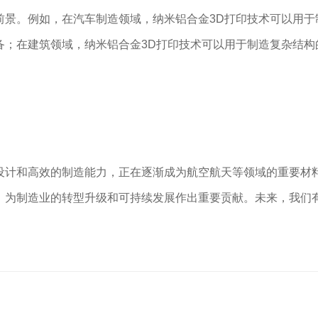
前景。例如，在汽车制造领域，纳米铝合金3D打印技术可以用
备；在建筑领域，纳米铝合金3D打印技术可以用于制造复杂结
设计和高效的制造能力，正在逐渐成为航空航天等领域的重要材
，为制造业的转型升级和可持续发展作出重要贡献。未来，我们