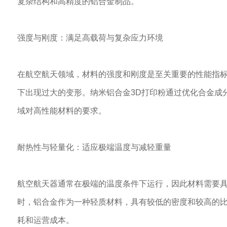
复杂结构和高精度的铝合金制品。
强度与刚度：满足高载荷与复杂应力环境
在航空航天领域，材料的强度和刚度是至关重要的性能指
下出现过大的变形。纳米铝合金3D打印粉通过优化合金成
域对高性能材料的要求。
耐热性与轻量化：适应极端温度与减轻重量
航空航天器通常在极端的温度条件下运行，因此材料需要具
时，铝合金作为一种轻质材料，具有较低的密度和较高的比
耗和运营成本。