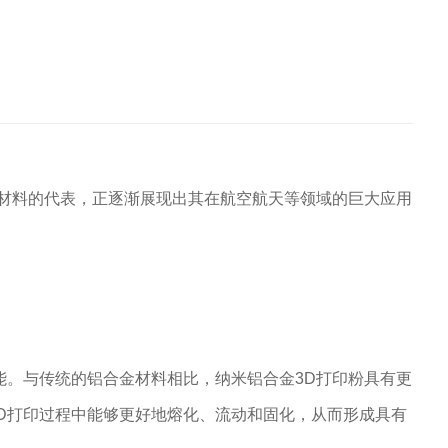
能材料的代表，正逐渐展现出其在航空航天等领域的巨大应用
能。与传统的铝合金材料相比，纳米铝合金3D打印粉具有更
D打印过程中能够更好地熔化、流动和固化，从而形成具有