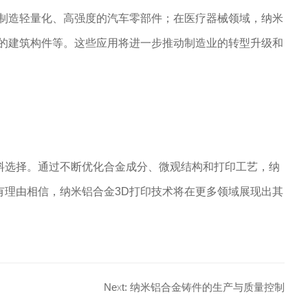
于制造轻量化、高强度的汽车零部件；在医疗器械领域，纳米
构的建筑构件等。这些应用将进一步推动制造业的转型升级和
料选择。通过不断优化合金成分、微观结构和打印工艺，纳
有理由相信，纳米铝合金3D打印技术将在更多领域展现出其
Next: 纳米铝合金铸件的生产与质量控制