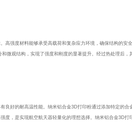
标。高强度材料能够承受高载荷和复杂应力环境，确保结构的安
分和微观结构，实现了强度和刚度的显著提升。经过热处理后，其
有良好的耐高温性能。纳米铝合金3D打印粉通过添加特定的合
强度，是实现航空航天器轻量化的理想选择。纳米铝合金3D打