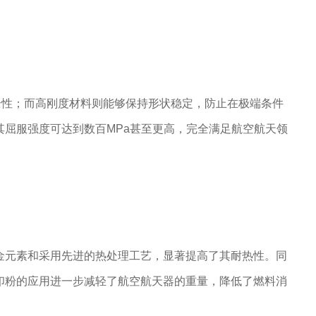
全性；而高刚度材料则能够保持形状稳定，防止在极端条件
屈服强度可达到数百MPa甚至更高，完全满足航空航天领
金元素和采用先进的热处理工艺，显著提高了其耐热性。同
印粉的应用进一步减轻了航空航天器的重量，降低了燃料消