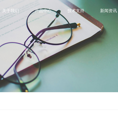
关于我们
产品中心
技术支持
新闻资讯