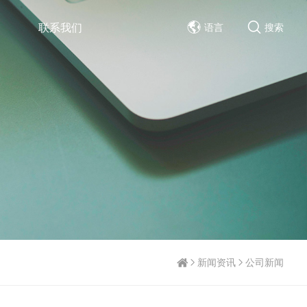
联系我们
语言
搜索
新闻资讯
公司新闻