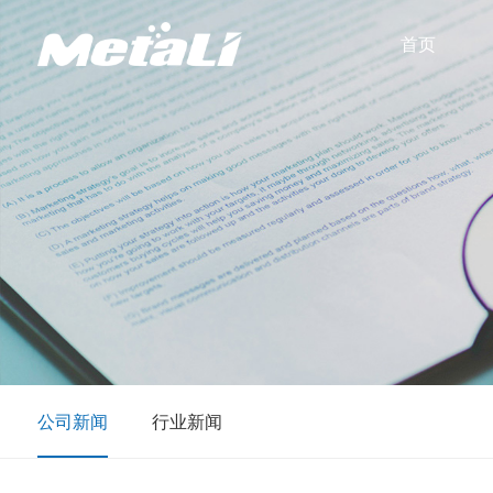
首页
公司新闻
行业新闻