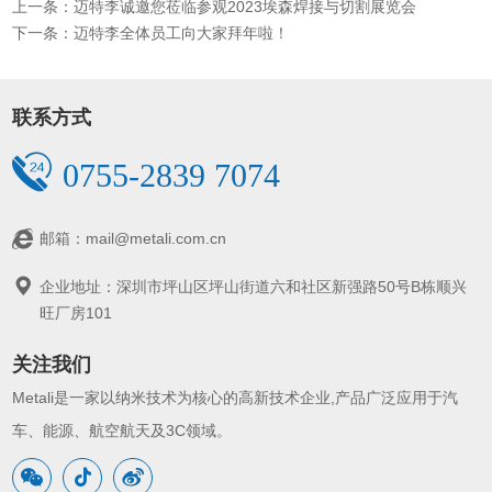
上一条：迈特李诚邀您莅临参观2023埃森焊接与切割展览会
下一条：迈特李全体员工向大家拜年啦！
联系方式
0755-2839 7074
邮箱：mail@metali.com.cn
企业地址：深圳市坪山区坪山街道六和社区新强路50号B栋顺兴
旺厂房101
关注我们
Metali是一家以纳米技术为核心的高新技术企业,产品广泛应用于汽
车、能源、航空航天及3C领域。