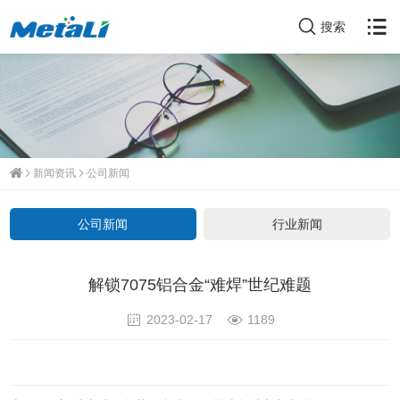
搜索
新闻资讯
公司新闻
公司新闻
行业新闻
解锁7075铝合金“难焊”世纪难题
2023-02-17
1189